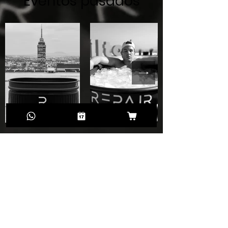
Eventos pasados