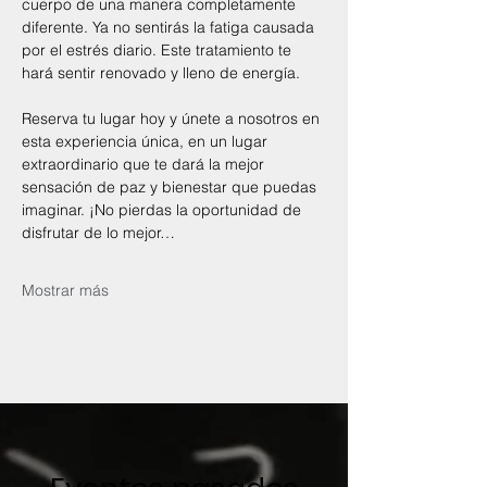
cuerpo de una manera completamente 
diferente. Ya no sentirás la fatiga causada 
por el estrés diario. Este tratamiento te 
hará sentir renovado y lleno de energía.
Reserva tu lugar hoy y únete a nosotros en 
esta experiencia única, en un lugar 
extraordinario que te dará la mejor 
sensación de paz y bienestar que puedas 
imaginar. ¡No pierdas la oportunidad de 
disfrutar de lo mejor…
Mostrar más