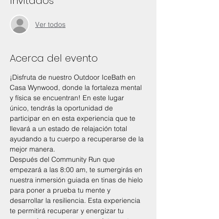
Invitados
Ver todos
Acerca del evento
¡Disfruta de nuestro Outdoor IceBath en 
Casa Wynwood, donde la fortaleza mental 
y física se encuentran! En este lugar 
único, tendrás la oportunidad de 
participar en en esta experiencia que te 
llevará a un estado de relajación total 
ayudando a tu cuerpo a recuperarse de la 
mejor manera.
Después del Community Run que 
empezará a las 8:00 am, te sumergirás en 
nuestra inmersión guiada en tinas de hielo 
para poner a prueba tu mente y 
desarrollar la resiliencia. Esta experiencia 
te permitirá recuperar y energizar tu 